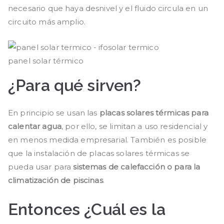
necesario que haya desnivel y el fluido circula en un
circuito más amplio.
panel solar térmico
¿Para qué sirven?
En principio se usan las
placas solares térmicas para
calentar agua
, por ello, se limitan a uso residencial y
en menos medida empresarial. También es posible
que la instalación de placas solares térmicas se
pueda usar para
sistemas de calefacción o para la
climatización de piscinas
.
Entonces ¿Cuál es la