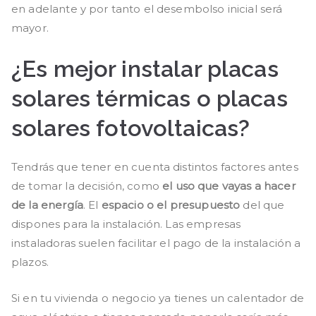
en adelante y por tanto el desembolso inicial será
mayor.
¿Es mejor instalar placas
solares térmicas o placas
solares fotovoltaicas?
Tendrás que tener en cuenta distintos factores antes
de tomar la decisión, como
el uso que vayas a hacer
de la energía
. El
espacio o el presupuesto
del que
dispones para la instalación. Las empresas
instaladoras suelen facilitar el pago de la instalación a
plazos.
Si en tu vivienda o negocio ya tienes un calentador de