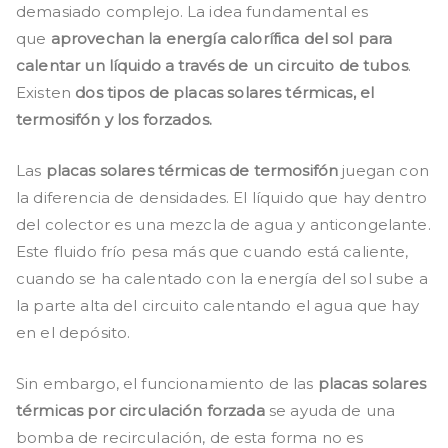
demasiado complejo. La idea fundamental es
que
aprovechan la energía calorífica del sol para
calentar un líquido a través de un circuito de tubos
.
Existen
dos tipos de placas solares térmicas, el
termosifón y los forzados.
Las
placas solares térmicas de termosifón
juegan con
la diferencia de densidades. El líquido que hay dentro
del colector es una mezcla de agua y anticongelante.
Este fluido frío pesa más que cuando está caliente,
cuando se ha calentado con la energía del sol sube a
la parte alta del circuito calentando el agua que hay
en el depósito.
Sin embargo, el funcionamiento de las
placas solares
térmicas por circulación forzada
se ayuda de una
bomba de recirculación, de esta forma no es