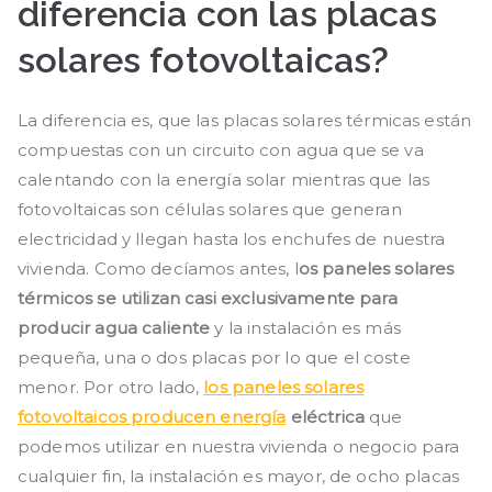
diferencia con las placas
solares fotovoltaicas?
La diferencia es, que las placas solares térmicas están
compuestas con un circuito con agua que se va
calentando con la energía solar mientras que las
fotovoltaicas son células solares que generan
electricidad y llegan hasta los enchufes de nuestra
vivienda. Como decíamos antes, l
os paneles solares
térmicos se utilizan casi exclusivamente para
producir agua caliente
y la instalación es más
pequeña, una o dos placas por lo que el coste
menor. Por otro lado,
los paneles solares
fotovoltaicos producen energía
eléctrica
que
podemos utilizar en nuestra vivienda o negocio para
cualquier fin, la instalación es mayor, de ocho placas