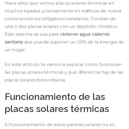
Hace años que vemos placas solares térmicas en
muchos tejados, precisamente en edificios de nueva
construcción es obligatorio instalarlos. Constan de
una o dos placas solares con un depósito cilíndrico.
Este sistema se usa para
obtener agua caliente
sanitaria
que puede suponer un 20% de la energía de
un hogar.
En este artículo te vamos a explicar cómo funcionan
las placas solares térmicas y qué diferencia hay de las
placas solares fotovoltaicas.
Funcionamiento de las
placas solares térmicas
El funcionamiento de estos paneles solares no es