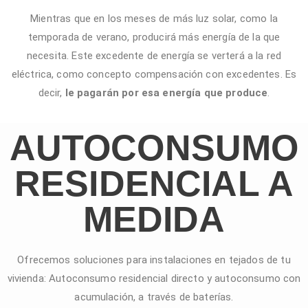
Mientras que en los meses de más luz solar, como la
temporada de verano, producirá más energía de la que
necesita. Este excedente de energía se verterá a la red
eléctrica, como concepto compensación con excedentes. Es
decir,
le pagarán por esa energía que produce
.
AUTOCONSUMO
RESIDENCIAL A
MEDIDA
Ofrecemos soluciones para instalaciones en tejados de tu
vivienda: Autoconsumo residencial directo y autoconsumo con
acumulación, a través de baterías.