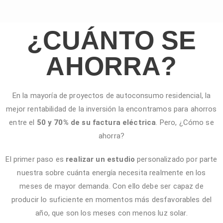
¿CUÁNTO SE
AHORRA?
En la mayoría de proyectos de autoconsumo residencial, la
mejor rentabilidad de la inversión la encontramos para ahorros
entre el
50 y 70% de su factura eléctrica
. Pero, ¿Cómo se
ahorra?
El primer paso es
realizar un
estudio
personalizado por parte
nuestra sobre cuánta energía necesita realmente en los
meses de mayor demanda. Con ello debe ser capaz de
producir lo suficiente en momentos más desfavorables del
año, que son los meses con menos luz solar.