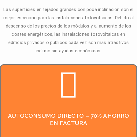
Las superficies en tejados grandes con poca inclinación son el
mejor escenario para las instalaciones fotovoltaicas. Debido al
descenso de los precios de los módulos y al aumento de los
costes energéticos, las instalaciones fotovoltaicas en
edificios privados o públicos cada vez son más atractivos
incluso sin ayudas económicas.
AUTOCONSUMO DIRECTO – 70% AHORRO
EN FACTURA