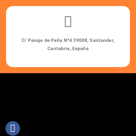
C/ Pasaje de Peña Nº4 39008, Santander,
Cantabria, España