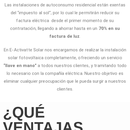
Las instalaciones de autoconsumo residencial están exentas
del “impuesto al sol”, por lo cual le permitirán reducir su
factura eléctrica desde el primer momento de su
contratación, llegando a ahorrar hasta en un
70% en su
factura de luz
.
En E-Activatte Solar nos encargamos de realizar la instalación
solar fotovoltaica completamente, ofreciendo un servicio
“llave en mano”
a todos nuestros clientes, y tramitando todo
lo necesario con la compañía eléctrica. Nuestro objetivo es
eliminar cualquier preocupación que le pueda surgir a nuestros
clientes.
¿QUÉ
VENTAJAS