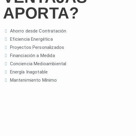
APORTA?
Ahorro desde Contratación
Eficiencia Energética
Proyectos Personalizados
Financiación a Medida
Conciencia Medioambiental
Energía Inagotable
Mantenimiento Mínimo