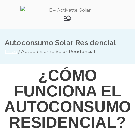
E –
Activatte
Autoconsumo Solar Residencial
Solar
Inicio
Autoconsumo Solar Residencial
¿CÓMO
FUNCIONA EL
AUTOCONSUMO
RESIDENCIAL?