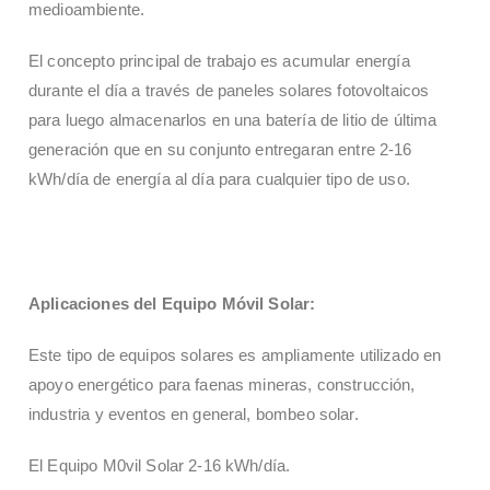
medioambiente.
El concepto principal de trabajo es acumular energía
durante el día a través de paneles solares fotovoltaicos
para luego almacenarlos en una batería de litio de última
generación que en su conjunto entregaran entre 2-16
kWh/día de energía al día para cualquier tipo de uso.
Aplicaciones del Equipo Móvil Solar:
Este tipo de equipos solares es ampliamente utilizado en
apoyo energético para faenas mineras, construcción,
industria y eventos en general, bombeo solar.
El Equipo M0vil Solar 2-16 kWh/día.