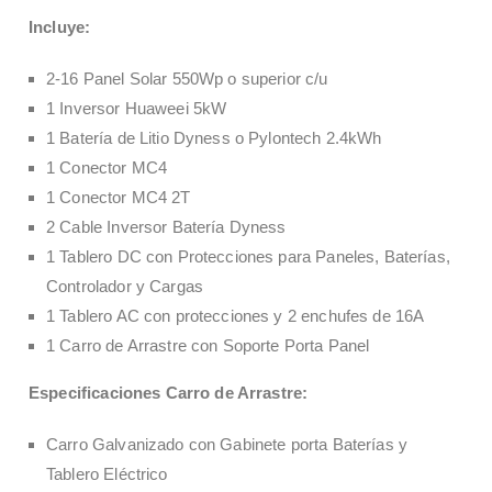
Incluye:
2-16 Panel Solar 550Wp o superior c/u
1 Inversor Huaweei 5kW
1 Batería de Litio Dyness o Pylontech 2.4kWh
1 Conector MC4
1 Conector MC4 2T
2 Cable Inversor Batería Dyness
1 Tablero DC con Protecciones para Paneles, Baterías,
Controlador y Cargas
1 Tablero AC con protecciones y 2 enchufes de 16A
1 Carro de Arrastre con Soporte Porta Panel
Especificaciones Carro de Arrastre:
Carro Galvanizado con Gabinete porta Baterías y
Tablero Eléctrico