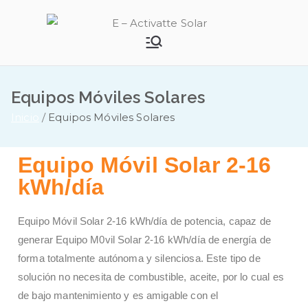
E –
Activatte
Equipos Móviles Solares
Solar
Inicio
Equipos Móviles Solares
Equipo Móvil Solar 2-16
kWh/día
Equipo Móvil Solar 2-16 kWh/día de potencia, capaz de
generar Equipo M0vil Solar 2-16 kWh/día de energía de
forma totalmente autónoma y silenciosa. Este tipo de
solución no necesita de combustible, aceite, por lo cual es
de bajo mantenimiento y es amigable con el