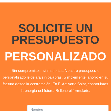
SOLICITE UN
PRESUPUESTO
PERSONALIZADO
Sin compromisos, sin historias. Nuestro presupuesto
personalizado le dejará sin palabras. Simplemente, ahorro en su
factura desde la contratación. En E-Activatte Solar, construimos
la energía del futuro. Rellene el formulario.