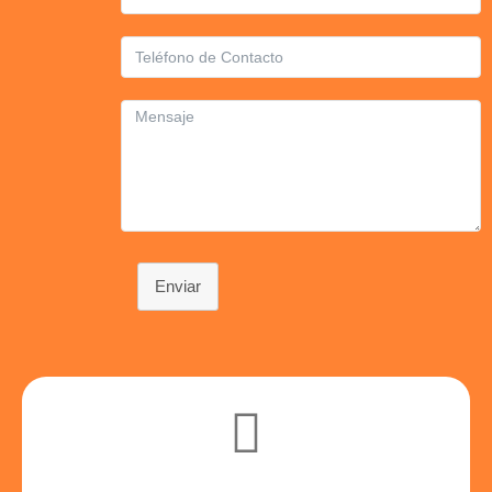
Enviar