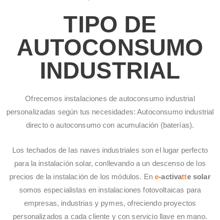
TIPO DE
AUTOCONSUMO
INDUSTRIAL
Ofrecemos instalaciones de autoconsumo industrial
personalizadas según tus necesidades: Autoconsumo industrial
directo o autoconsumo con acumulación (baterías).
Los techados de las naves industriales son el lugar perfecto
para la instalación solar, conllevando a un descenso de los
precios de la instalación de los módulos. En
e
-activa
tt
e solar
somos especialistas en instalaciones fotovoltaicas para
empresas, industrias y pymes, ofreciendo proyectos
personalizados a cada cliente y con servicio llave en mano.