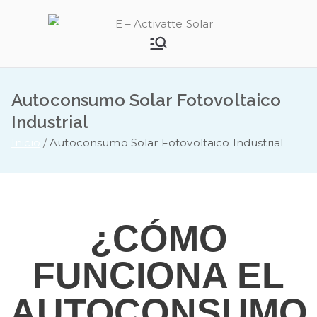
E –
Activatte
Autoconsumo Solar Fotovoltaico
Solar
Industrial
Inicio
Autoconsumo Solar Fotovoltaico Industrial
¿CÓMO
FUNCIONA EL
AUTOCONSUMO