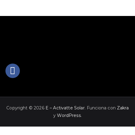
Copyright © 2026
E – Activatte Solar
. Funciona con
Zakra
y
WordPress
.