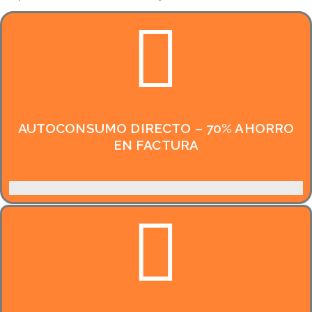
AUTOCONSUMO DIRECTO – 70% AHORRO
EN FACTURA