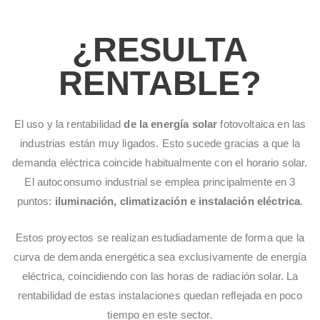
¿RESULTA
RENTABLE?
El uso y la rentabilidad
de la energía solar
fotovoltaica en las
industrias están muy ligados. Esto sucede gracias a que la
demanda eléctrica coincide habitualmente con el horario solar.
El autoconsumo industrial se emplea principalmente en 3
puntos:
iluminación, climatización e instalación eléctrica
.
Estos proyectos se realizan estudiadamente de forma que la
curva de demanda energética sea exclusivamente de energía
eléctrica, coincidiendo con las horas de radiación solar. La
rentabilidad de estas instalaciones quedan reflejada en poco
tiempo en este sector.