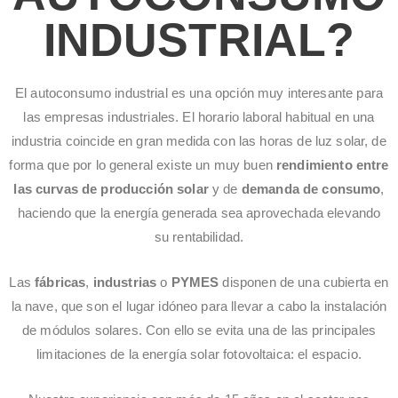
INDUSTRIAL?
El autoconsumo industrial es una opción muy interesante para
las empresas industriales. El horario laboral habitual en una
industria coincide en gran medida con las horas de luz solar, de
forma que por lo general existe un muy buen
rendimiento entre
las curvas de producción solar
y de
demanda de consumo
,
haciendo que la energía generada sea aprovechada elevando
su rentabilidad.
Las
fábricas
,
industrias
o
PYMES
disponen de una cubierta en
la nave, que son el lugar idóneo para llevar a cabo la instalación
de módulos solares. Con ello se evita una de las principales
limitaciones de la energía solar fotovoltaica: el espacio.