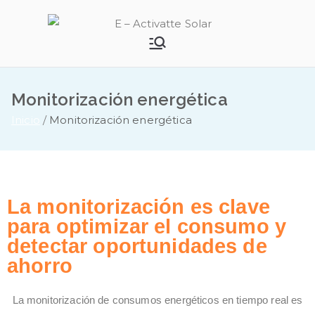
E –
Activatte
Monitorización energética
Solar
Inicio
Monitorización energética
La monitorización es clave
para optimizar el consumo y
detectar oportunidades de
ahorro
La monitorización de consumos energéticos en tiempo real es