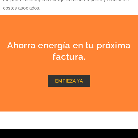
costes asociados.
Ahorra energía en tu próxima
factura.
EMPIEZA YA