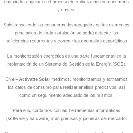
una piedra angular en el proceso de optimización de consumos
y costes.
Solo conociendo los consumos desagregados de los elementos
principales de cada instalación se podrá detectar las
ineficiencias recurrentes y corregir las anomalías esporádicas.
La monitorización energética es una parte fundamental en la
implantación de un Sistema de Gestión de la Energía (SGE).
En
e – Activatte Solar
medimos, monitorizamos y extraemos
los datos de consumo para realizar análisis predictivos, así
como un seguimiento adecuado de los mismos.
Para ello, contamos con las herramientas informáticas
(software y hardware) más precisas y pioneras del mercado.